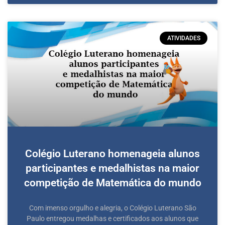
ATIVIDADES
Colégio Luterano homenageia alunos
participantes e medalhistas na maior
competição de Matemática do mundo
Com imenso orgulho e alegria, o Colégio Luterano São
Paulo entregou medalhas e certificados aos alunos que