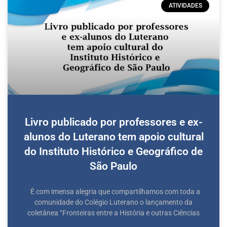
ATIVIDADES
Livro publicado por professores e ex-
alunos do Luterano tem apoio cultural
do Instituto Histórico e Geográfico de
São Paulo
É com imensa alegria que compartilhamos com toda a
comunidade do Colégio Luterano o lançamento da
coletânea “Fronteiras entre a História e outras Ciências