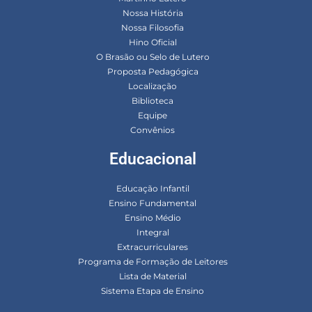
Nossa História
Nossa Filosofia
Hino Oficial
O Brasão ou Selo de Lutero
Proposta Pedagógica
Localização
Biblioteca
Equipe
Convênios
Educacional
Educação Infantil
Ensino Fundamental
Ensino Médio
Integral
Extracurriculares
Programa de Formação de Leitores
Lista de Material
Sistema Etapa de Ensino