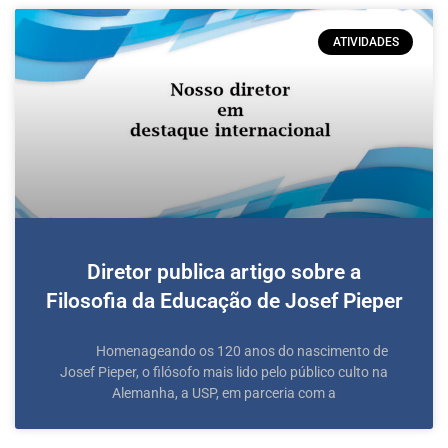
ATIVIDADES
Diretor publica artigo sobre a
Filosofia da Educação de Josef Pieper
Homenageando os 120 anos do nascimento de
Josef Pieper, o filósofo mais lido pelo público culto na
Alemanha, a USP, em parceria com a