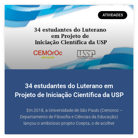
ATIVIDADES
34 estudantes do Luterano em
Projeto de Iniciação Científica da USP
Em 2018, a Universidade de São Paulo (Cemoroc –
Departamento de Filosofia e Ciências da Educação)
lançou o ambicioso projeto Coepta, o de acolher