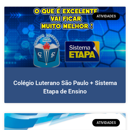
ATIVIDADES
Colégio Luterano São Paulo + Sistema
Etapa de Ensino
ATIVIDADES