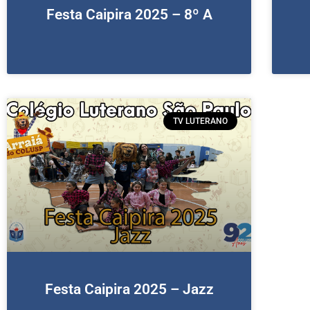
Festa Caipira 2025 – 8º A
TV LUTERANO
Festa Caipira 2025 – Jazz