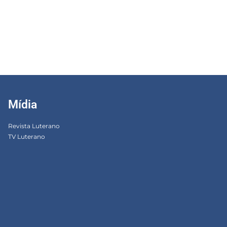
Mídia
Revista Luterano
TV Luterano