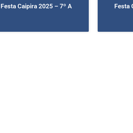
Festa Caipira 2025 – 7º A
Festa 