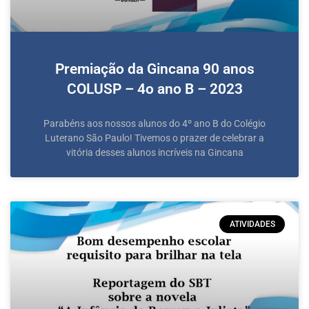
Premiação da Gincana 90 anos
COLUSP – 4o ano B – 2023
Parabéns aos nossos alunos do 4º ano B do Colégio
Luterano São Paulo! Tivemos o prazer de celebrar a
vitória desses alunos incríveis na Gincana
ATIVIDADES