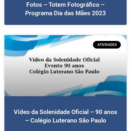
Fotos – Totem Fotográfico –
Programa Dia das Mães 2023
ATIVIDADES
Vídeo da Solenidade Oficial – 90 anos
– Colégio Luterano São Paulo