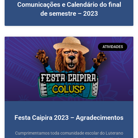
Comunicações e Calendário do final
de semestre – 2023
ATIVIDADES
Festa Caipira 2023 – Agradecimentos
Cumprimentamos toda comunidade escolar do Luterano