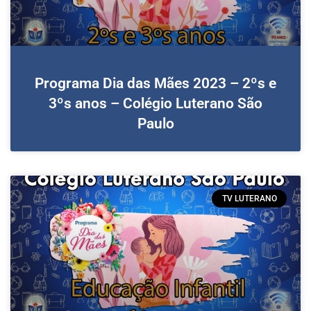
Programa Dia das Mães 2023 – 2ºs e
3ºs anos – Colégio Luterano São
Paulo
TV LUTERANO