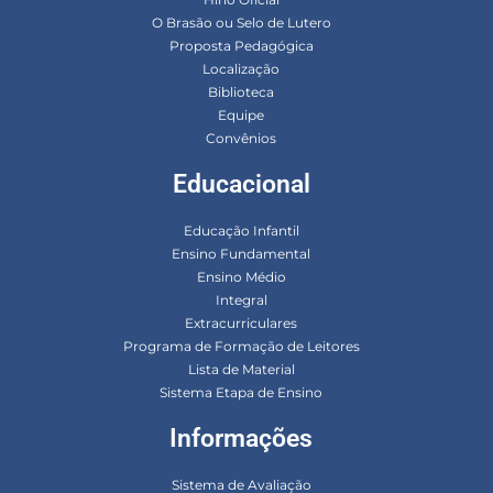
O Brasão ou Selo de Lutero
Proposta Pedagógica
Localização
Biblioteca
Equipe
Convênios
Educacional
Educação Infantil
Ensino Fundamental
Ensino Médio
Integral
Extracurriculares
Programa de Formação de Leitores
Lista de Material
Sistema Etapa de Ensino
Informações
Sistema de Avaliação