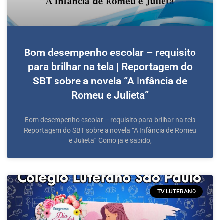
Bom desempenho escolar – requisito
para brilhar na tela | Reportagem do
SBT sobre a novela “A Infância de
Romeu e Julieta”
Bom desempenho escolar – requisito para brilhar na tela
Reportagem do SBT sobre a novela “A Infância de Romeu
e Julieta” Como já é sabido,
TV LUTERANO