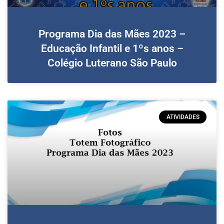
Programa Dia das Mães 2023 –
Educação Infantil e 1ºs anos –
Colégio Luterano São Paulo
ATIVIDADES