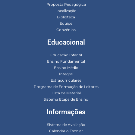
Proposta Pedagógica
Localização
Biblioteca
Equipe
Convênios
Educacional
Educação Infantil
Ensino Fundamental
Ensino Médio
Integral
Extracurriculares
Programa de Formação de Leitores
Lista de Material
Sistema Etapa de Ensino
Informações
Sistema de Avaliação
Calendário Escolar