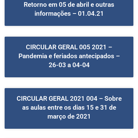
Retorno em 05 de abril e outras
informações – 01.04.21
CIRCULAR GERAL 005 2021 –
Pandemia e feriados antecipados –
26-03 a 04-04
CIRCULAR GERAL 2021 004 – Sobre
as aulas entre os dias 15 e 31 de
março de 2021