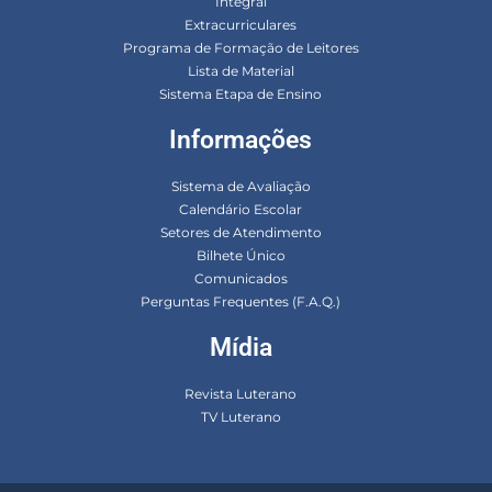
Integral
Extracurriculares
Programa de Formação de Leitores
Lista de Material
Sistema Etapa de Ensino
Informações
Sistema de Avaliação
Calendário Escolar
Setores de Atendimento
Bilhete Único
Comunicados
Perguntas Frequentes (F.A.Q.)
Mídia
Revista Luterano
TV Luterano