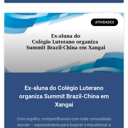
ATIVIDADES
Ex-aluna do Colégio Luterano
organiza Summit Brazil-China em
Xangai
Com orgulho, compartilhamos com toda comunidade
escolar – especialmente para inspirar e impulsionar a