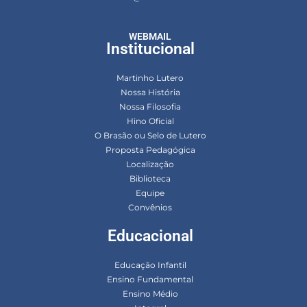
WEBMAIL
Institucional
Martinho Lutero
Nossa História
Nossa Filosofia
Hino Oficial
O Brasão ou Selo de Lutero
Proposta Pedagógica
Localização
Biblioteca
Equipe
Convênios
Educacional
Educação Infantil
Ensino Fundamental
Ensino Médio