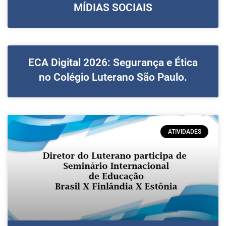
MÍDIAS SOCIAIS
ECA Digital 2026: Segurança e Ética
no Colégio Luterano São Paulo.
ATIVIDADES