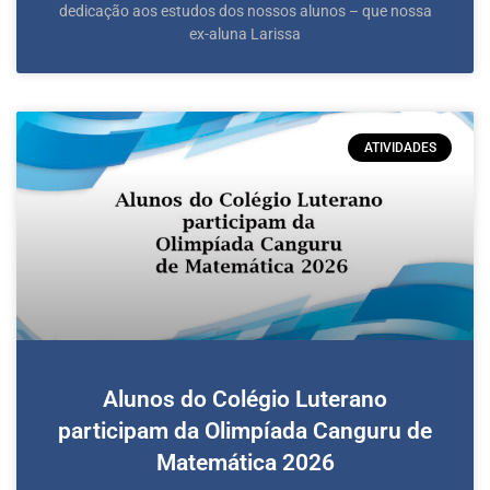
dedicação aos estudos dos nossos alunos – que nossa
ex-aluna Larissa
ATIVIDADES
Alunos do Colégio Luterano
participam da Olimpíada Canguru de
Matemática 2026