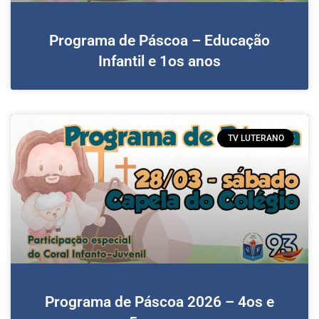
Programa de Páscoa – Educação
Infantil e 1os anos
TV LUTERANO
Programa de Páscoa 2026 – 4os e