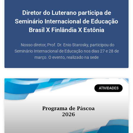
Diretor do Luterano participa de
Seminário Internacional de Educação
Brasil X Finlândia X Estônia
Nosso diretor, Prof. Dr. Enio Starosky, participou do
Seminário Internacional de Educação nos dias 27 e 28 de
março. O evento, realizado na sede
ATIVIDADES