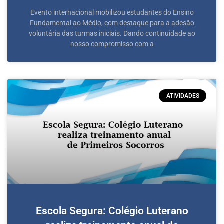
Evento internacional mobilizou estudantes do Ensino
Fundamental ao Médio, com destaque para a adesão
voluntária das turmas iniciais. Dando continuidade ao
nosso compromisso com a
ATIVIDADES
Escola Segura: Colégio Luterano