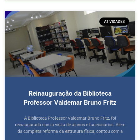
ATIVIDADES
Reinauguração da Biblioteca
Professor Valdemar Bruno Fritz
A Biblioteca Professor Valdemar Bruno Fritz, foi
reinaugurada com a visita de alunos e funcionários. Além
da completa reforma da estrutura física, contou com a