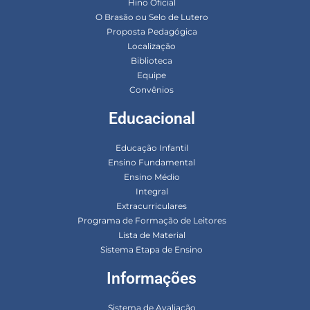
Hino Oficial
O Brasão ou Selo de Lutero
Proposta Pedagógica
Localização
Biblioteca
Equipe
Convênios
Educacional
Educação Infantil
Ensino Fundamental
Ensino Médio
Integral
Extracurriculares
Programa de Formação de Leitores
Lista de Material
Sistema Etapa de Ensino
Informações
Sistema de Avaliação