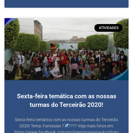
ATIVIDADES
Sexta-feira temática com as nossas
turmas do Terceirão 2020!
Sexta-feira temática com as nossas turmas do Terceirão
2020! Tema: Fantasias ?‍
?‍??? Veja mais fotos em:
https://www.facebook.com/pg/luteranosaopaulo/photo