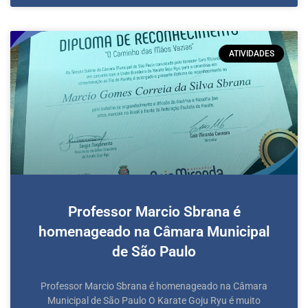
ATIVIDADES
Professor Marcio Sbrana é
homenageado na Câmara Municipal
de São Paulo
Professor Marcio Sbrana é homenageado na Câmara
Municipal de São Paulo O Karate Goju Ryu é muito