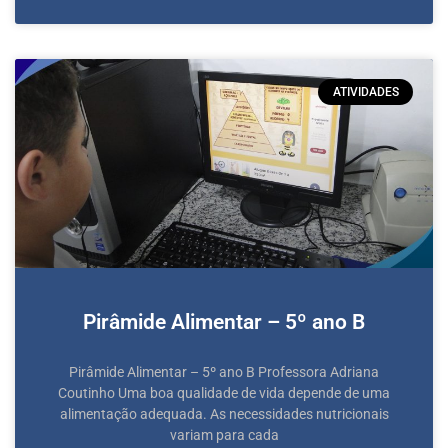
ATIVIDADES
Pirâmide Alimentar – 5º ano B
Pirâmide Alimentar – 5º ano B Professora Adriana
Coutinho Uma boa qualidade de vida depende de uma
alimentação adequada. As necessidades nutricionais
variam para cada