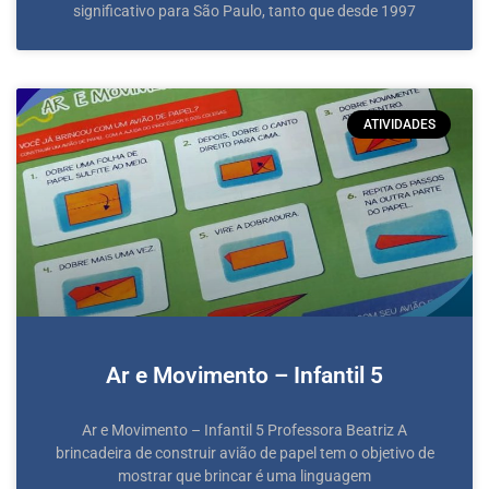
significativo para São Paulo, tanto que desde 1997
ATIVIDADES
Ar e Movimento – Infantil 5
Ar e Movimento – Infantil 5 Professora Beatriz A
brincadeira de construir avião de papel tem o objetivo de
mostrar que brincar é uma linguagem