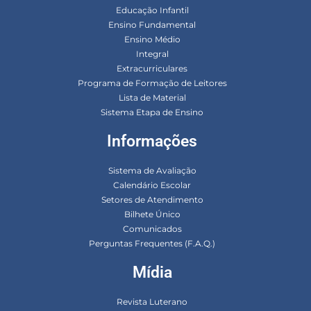
Educação Infantil
Ensino Fundamental
Ensino Médio
Integral
Extracurriculares
Programa de Formação de Leitores
Lista de Material
Sistema Etapa de Ensino
Informações
Sistema de Avaliação
Calendário Escolar
Setores de Atendimento
Bilhete Único
Comunicados
Perguntas Frequentes (F.A.Q.)
Mídia
Revista Luterano