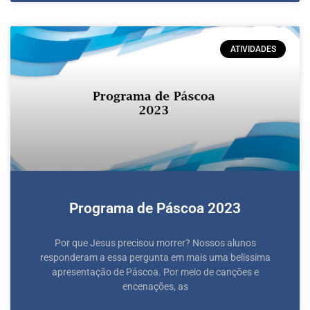
ATIVIDADES
Programa de Páscoa 2023
Por que Jesus precisou morrer? Nossos alunos
responderam a essa pergunta em mais uma belíssima
apresentação de Páscoa. Por meio de canções e
encenações, as