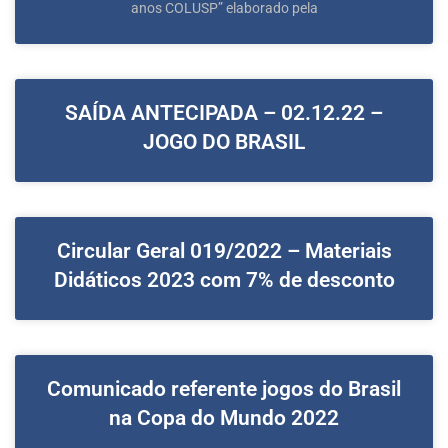
anos COLUSP” elaborado pela
SAÍDA ANTECIPADA – 02.12.22 –
JOGO DO BRASIL
Circular Geral 019/2022 – Materiais
Didáticos 2023 com 7% de desconto
Comunicado referente jogos do Brasil
na Copa do Mundo 2022