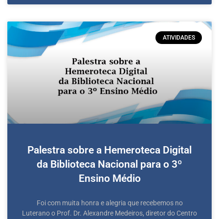
ATIVIDADES
Palestra sobre a Hemeroteca Digital
da Biblioteca Nacional para o 3º
Ensino Médio
Foi com muita honra e alegria que recebemos no
Luterano o Prof. Dr. Alexandre Medeiros, diretor do Centro