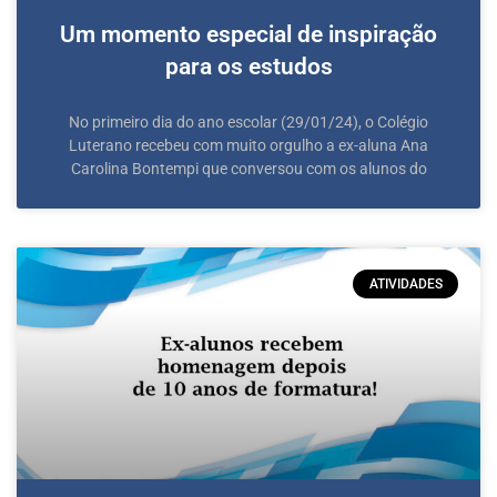
Um momento especial de inspiração
para os estudos
No primeiro dia do ano escolar (29/01/24), o Colégio
Luterano recebeu com muito orgulho a ex-aluna Ana
Carolina Bontempi que conversou com os alunos do
ATIVIDADES