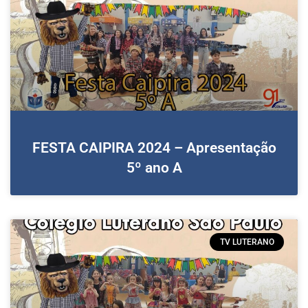
FESTA CAIPIRA 2024 – Apresentação
5º ano A
TV LUTERANO