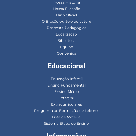
Nossa História
Nossa Filosofia
Hino Oficial
O Brasão ou Selo de Lutero
Proposta Pedagógica
Localização
Biblioteca
Equipe
Convênios
Educacional
Educação Infantil
Ensino Fundamental
Ensino Médio
Integral
Extracurriculares
Programa de Formação de Leitores
Lista de Material
Sistema Etapa de Ensino