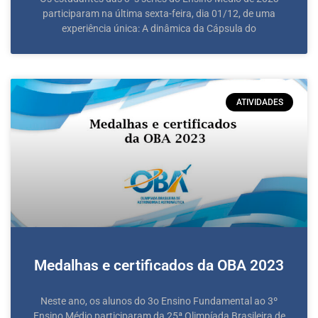
participaram na última sexta-feira, dia 01/12, de uma
experiência única: A dinâmica da Cápsula do
ATIVIDADES
Medalhas e certificados da OBA 2023
Neste ano, os alunos do 3o Ensino Fundamental ao 3º
Ensino Médio participaram da 25ª Olimpíada Brasileira de