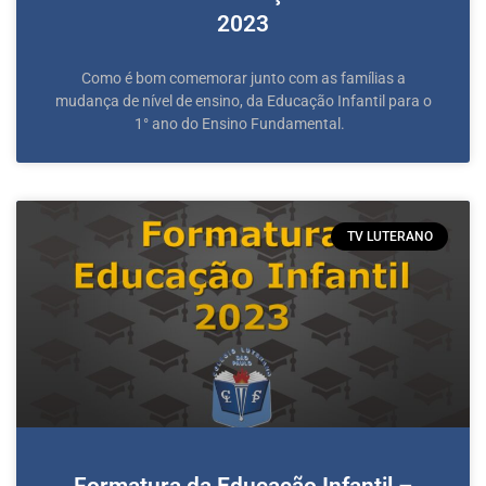
2023
Como é bom comemorar junto com as famílias a
mudança de nível de ensino, da Educação Infantil para o
1° ano do Ensino Fundamental.
TV LUTERANO
Formatura da Educação Infantil –