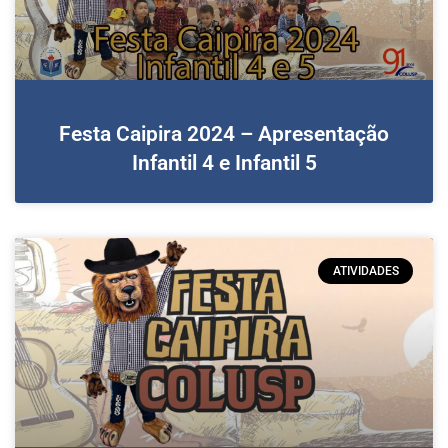
Festa Caipira 2024 – Apresentação
Infantil 4 e Infantil 5
ATIVIDADES