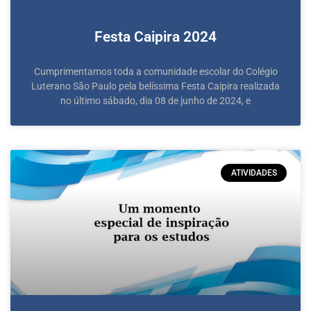
Festa Caipira 2024
Cumprimentamos toda a comunidade escolar do Colégio
Luterano São Paulo pela belíssima Festa Caipira realizada
no último sábado, dia 08 de junho de 2024, e
ATIVIDADES