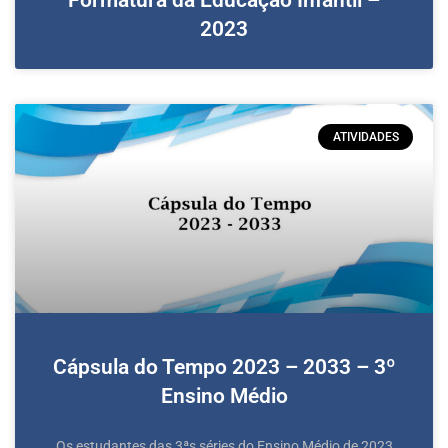
2023
ATIVIDADES
Cápsula do Tempo 2023 – 2033 – 3º
Ensino Médio
Os estudantes das 3ªs séries do Ensino Médio de 2023