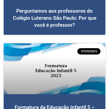
Perguntamos aos professores do
Colégio Luterano São Paulo: Por que
você é professor?
ATIVIDADES
Formatura da Educação Infantil 5 –