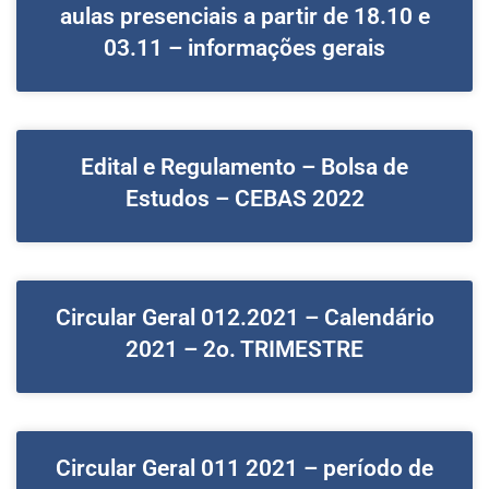
aulas presenciais a partir de 18.10 e
03.11 – informações gerais
Edital e Regulamento – Bolsa de
Estudos – CEBAS 2022
Circular Geral 012.2021 – Calendário
2021 – 2o. TRIMESTRE
Circular Geral 011 2021 – período de