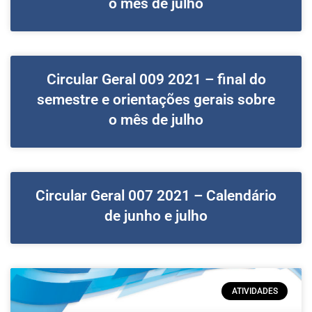
o mês de julho
Circular Geral 009 2021 – final do
semestre e orientações gerais sobre
o mês de julho
Circular Geral 007 2021 – Calendário
de junho e julho
ATIVIDADES