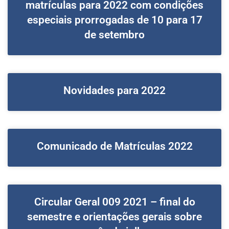
matrículas para 2022 com condições
especiais prorrogadas de 10 para 17
de setembro
Novidades para 2022
Comunicado de Matrículas 2022
Circular Geral 009 2021 – final do
semestre e orientações gerais sobre