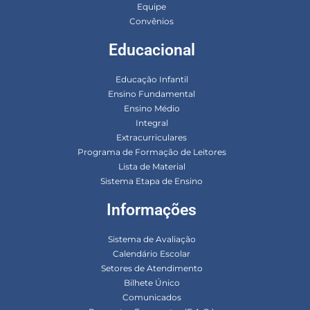
Equipe
Convênios
Educacional
Educação Infantil
Ensino Fundamental
Ensino Médio
Integral
Extracurriculares
Programa de Formação de Leitores
Lista de Material
Sistema Etapa de Ensino
Informações
Sistema de Avaliação
Calendário Escolar
Setores de Atendimento
Bilhete Único
Comunicados