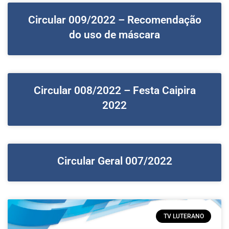
Circular 009/2022 – Recomendação
do uso de máscara
Circular 008/2022 – Festa Caipira
2022
Circular Geral 007/2022
TV LUTERANO