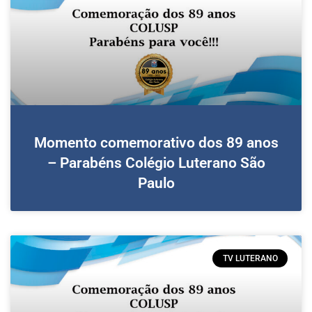
Momento comemorativo dos 89 anos
– Parabéns Colégio Luterano São
Paulo
TV LUTERANO