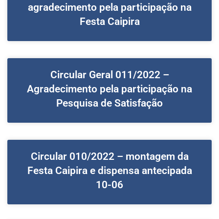
agradecimento pela participação na
Festa Caipira
Circular Geral 011/2022 –
Agradecimento pela participação na
Pesquisa de Satisfação
Circular 010/2022 – montagem da
Festa Caipira e dispensa antecipada
10-06