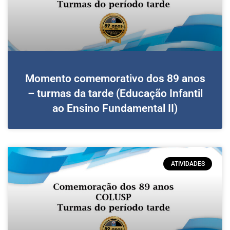
Momento comemorativo dos 89 anos
– turmas da tarde (Educação Infantil
ao Ensino Fundamental II)
ATIVIDADES