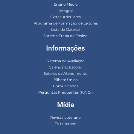
Ensino Médio
Integral
Extracurriculares
Programa de Formação de Leitores
Lista de Material
Sistema Etapa de Ensino
Informações
Sistema de Avaliação
Calendário Escolar
Setores de Atendimento
Bilhete Único
Comunicados
Perguntas Frequentes (F.A.Q.)
Mídia
Revista Luterano
TV Luterano