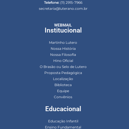
Telefone:
(11) 2915-7966
secretaria@luterano.com.br
WEBMAIL
Institucional
Martinho Lutero
Nossa História
Nossa Filosofia
Hino Oficial
O Brasão ou Selo de Lutero
Proposta Pedagógica
Localização
Biblioteca
Equipe
Convênios
Educacional
Educação Infantil
Ensino Fundamental